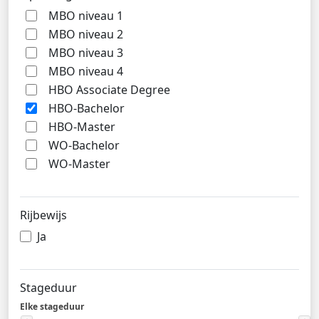
MBO niveau 1
MBO niveau 2
MBO niveau 3
MBO niveau 4
HBO Associate Degree
HBO-Bachelor
HBO-Master
WO-Bachelor
WO-Master
Rijbewijs
Ja
Stageduur
Elke stageduur