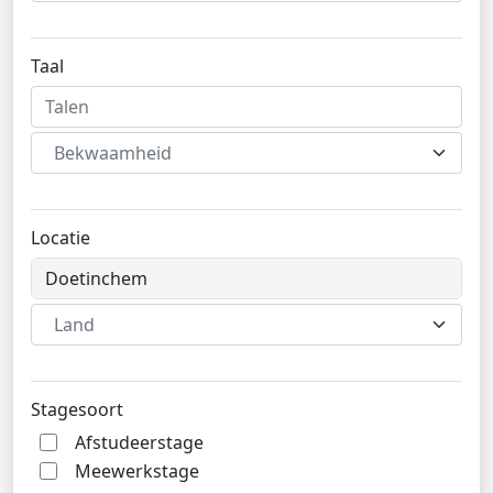
Taal
Bekwaamheid
Locatie
Land
Stagesoort
Afstudeerstage
Meewerkstage