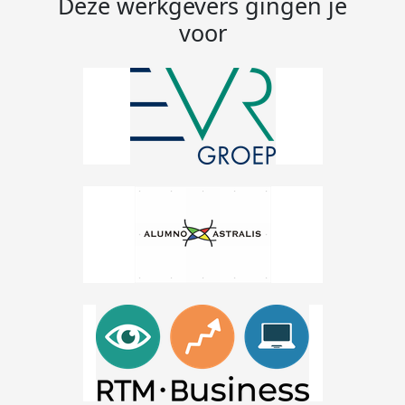
Deze werkgevers gingen je
voor