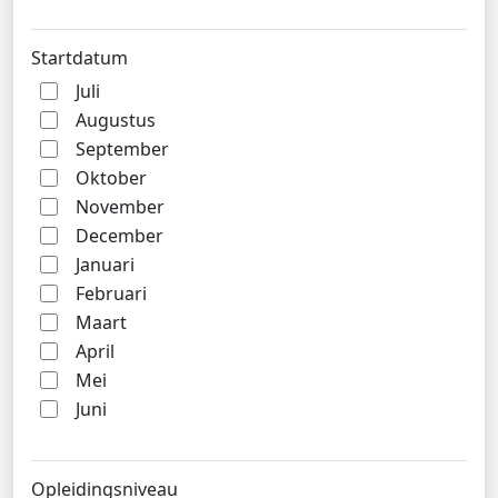
Startdatum
Juli
Augustus
September
Oktober
November
December
Januari
Februari
Maart
April
Mei
Juni
Opleidingsniveau