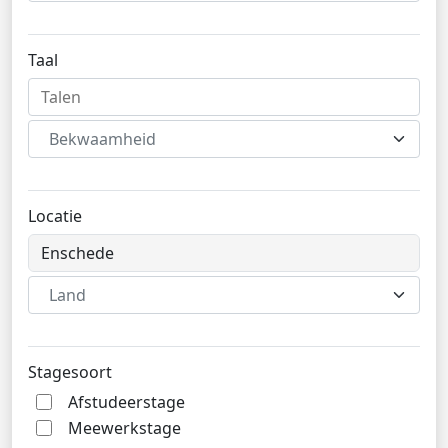
Taal
Bekwaamheid
Locatie
Land
Stagesoort
Afstudeerstage
Meewerkstage