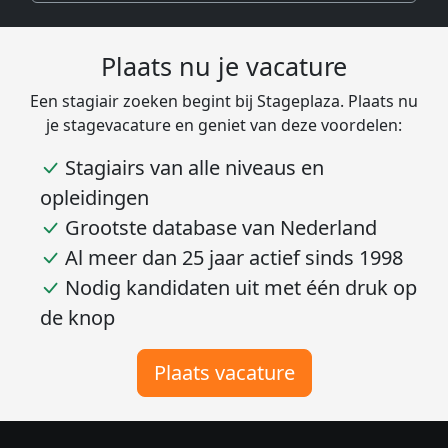
Plaats nu je vacature
Een stagiair zoeken begint bij Stageplaza. Plaats nu
je stagevacature en geniet van deze voordelen:
Stagiairs van alle niveaus en
opleidingen
Grootste database van Nederland
Al meer dan 25 jaar actief sinds 1998
Nodig kandidaten uit met één druk op
de knop
Plaats vacature