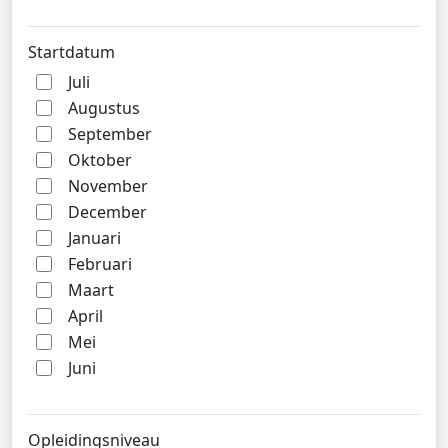
Startdatum
Juli
Augustus
September
Oktober
November
December
Januari
Februari
Maart
April
Mei
Juni
Opleidingsniveau