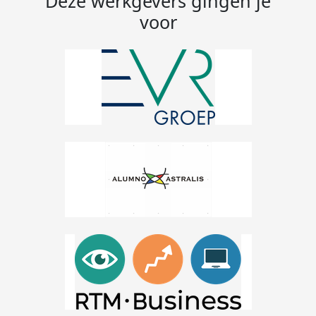
Deze werkgevers gingen je
voor