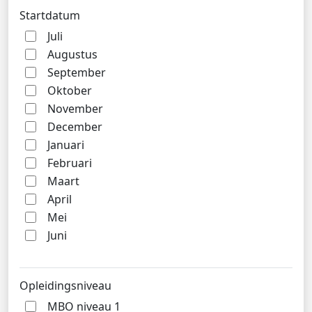
Startdatum
Juli
Augustus
September
Oktober
November
December
Januari
Februari
Maart
April
Mei
Juni
Opleidingsniveau
MBO niveau 1