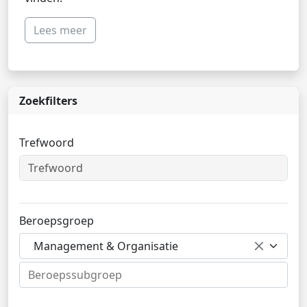
Lees meer
Zoekfilters
Trefwoord
Beroepsgroep
Management & Organisatie