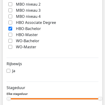
MBO niveau 2
MBO niveau 3
MBO niveau 4
HBO Associate Degree
HBO-Bachelor
HBO-Master
WO-Bachelor
WO-Master
Rijbewijs
Ja
Stageduur
Elke stageduur