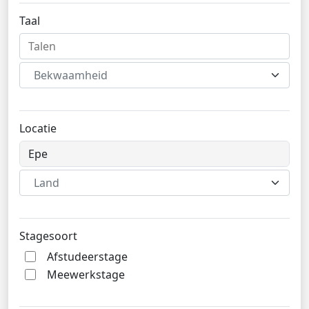
Taal
Bekwaamheid
Locatie
Land
Stagesoort
Afstudeerstage
Meewerkstage