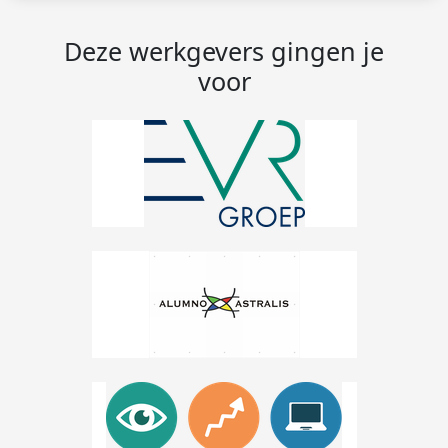
Deze werkgevers gingen je
voor