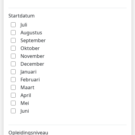
Startdatum
Juli
Augustus
September
Oktober
November
December
Januari
Februari
Maart
April
Mei
Juni
Opleidingsniveau