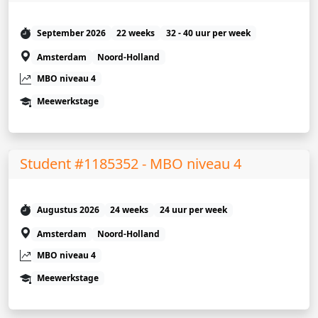
September 2026
22 weeks
32 - 40 uur per week
Amsterdam
Noord-Holland
MBO niveau 4
Meewerkstage
Student #1185352 - MBO niveau 4
Augustus 2026
24 weeks
24 uur per week
Amsterdam
Noord-Holland
MBO niveau 4
Meewerkstage