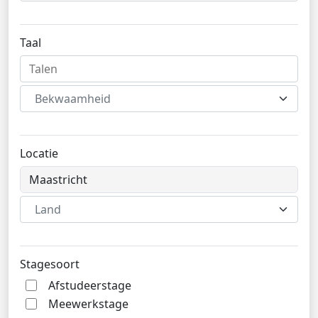
Taal
Bekwaamheid
Locatie
Land
Stagesoort
Afstudeerstage
Meewerkstage