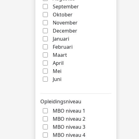
September
Oktober
November
December
Januari
Februari
Maart
April
Mei
Juni
Opleidingsniveau
MBO niveau 1
MBO niveau 2
MBO niveau 3
MBO niveau 4