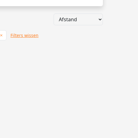
Filters wissen