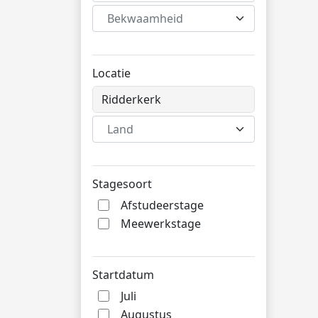
Bekwaamheid
Locatie
Land
Stagesoort
Afstudeerstage
Meewerkstage
Startdatum
Juli
Augustus