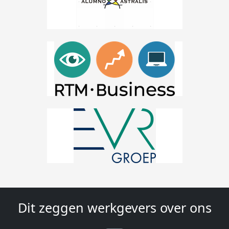
Dit zeggen werkgevers over ons