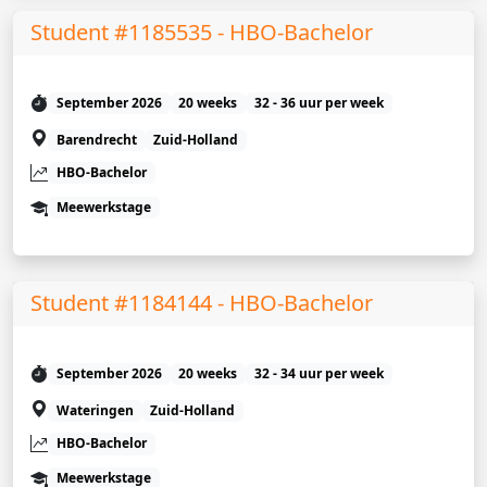
Student #1185535 - HBO-Bachelor
September 2026
20 weeks
32 - 36 uur per week
Barendrecht
Zuid-Holland
HBO-Bachelor
Meewerkstage
Student #1184144 - HBO-Bachelor
September 2026
20 weeks
32 - 34 uur per week
Wateringen
Zuid-Holland
HBO-Bachelor
Meewerkstage