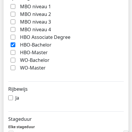
MBO niveau 1
MBO niveau 2
MBO niveau 3
MBO niveau 4
HBO Associate Degree
HBO-Bachelor
HBO-Master
WO-Bachelor
WO-Master
Rijbewijs
Ja
Stageduur
Elke stageduur