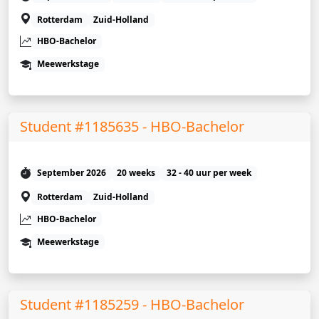
Rotterdam
Zuid-Holland
HBO-Bachelor
Meewerkstage
Student #1185635 - HBO-Bachelor
September 2026
20 weeks
32 - 40 uur per week
Rotterdam
Zuid-Holland
HBO-Bachelor
Meewerkstage
Student #1185259 - HBO-Bachelor