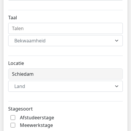
Taal
Bekwaamheid
Locatie
Land
Stagesoort
Afstudeerstage
Meewerkstage