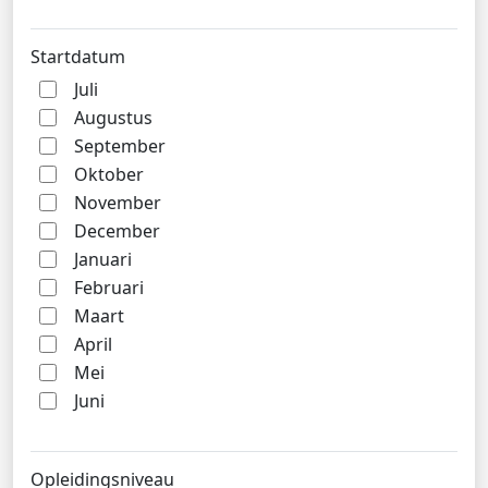
Startdatum
Juli
Augustus
September
Oktober
November
December
Januari
Februari
Maart
April
Mei
Juni
Opleidingsniveau