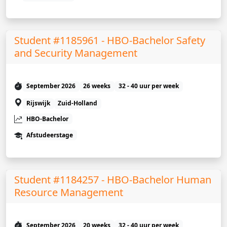
Student #1185961 - HBO-Bachelor Safety
and Security Management
September 2026
26 weeks
32 - 40 uur per week
Rijswijk
Zuid-Holland
HBO-Bachelor
Afstudeerstage
Student #1184257 - HBO-Bachelor Human
Resource Management
September 2026
20 weeks
32 - 40 uur per week