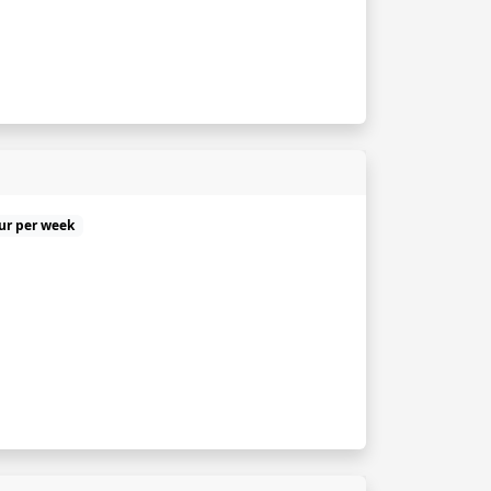
uur per week