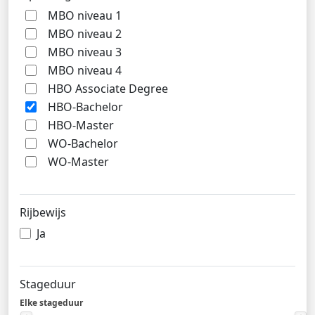
MBO niveau 1
MBO niveau 2
MBO niveau 3
MBO niveau 4
HBO Associate Degree
HBO-Bachelor
HBO-Master
WO-Bachelor
WO-Master
Rijbewijs
Ja
Stageduur
Elke stageduur