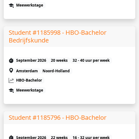
Meewerkstage
Student #1185998 - HBO-Bachelor
Bedrijfskunde
September 2026
20 weeks
32 - 40 uur per week
Amsterdam
Noord-Holland
HBO-Bachelor
Meewerkstage
Student #1185796 - HBO-Bachelor
September 2026
22 weeks
16 - 32 uur per week