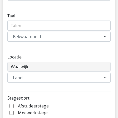
Taal
Bekwaamheid
Locatie
Land
Stagesoort
Afstudeerstage
Meewerkstage