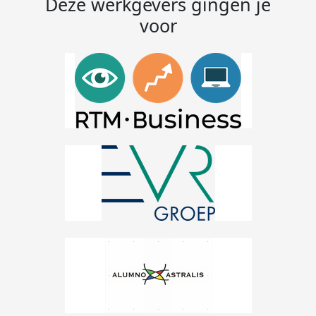
Deze werkgevers gingen je
voor