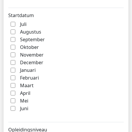
Startdatum
Juli
Augustus
September
Oktober
November
December
Januari
Februari
Maart
April
Mei
Juni
Opleidingsniveau