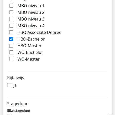
MBO niveau 1
MBO niveau 2
MBO niveau 3
MBO niveau 4
HBO Associate Degree
HBO-Bachelor
HBO-Master
WO-Bachelor
WO-Master
Rijbewijs
Ja
Stageduur
Elke stageduur