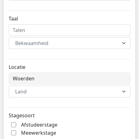
Taal
Bekwaamheid
Locatie
Land
Stagesoort
Afstudeerstage
Meewerkstage