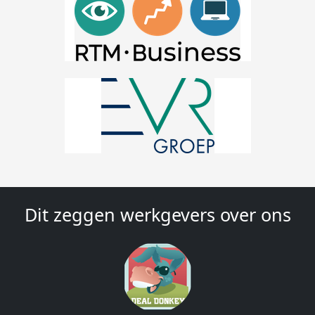
Dit zeggen werkgevers over ons