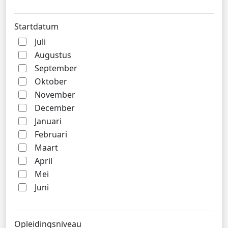
Startdatum
Juli
Augustus
September
Oktober
November
December
Januari
Februari
Maart
April
Mei
Juni
Opleidingsniveau