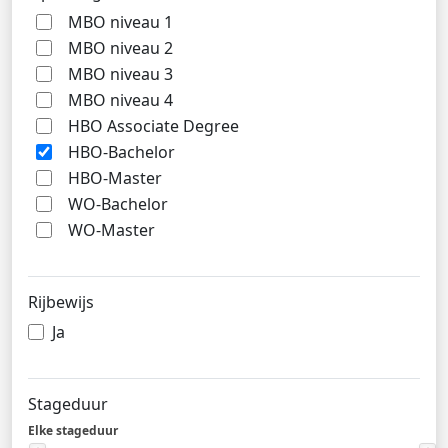
MBO niveau 1
MBO niveau 2
MBO niveau 3
MBO niveau 4
HBO Associate Degree
HBO-Bachelor
HBO-Master
WO-Bachelor
WO-Master
Rijbewijs
Ja
Stageduur
Elke stageduur