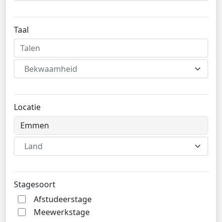
Taal
Bekwaamheid
Locatie
Land
Stagesoort
Afstudeerstage
Meewerkstage