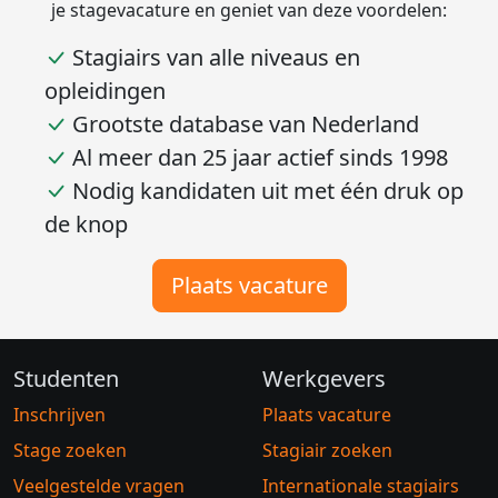
je stagevacature en geniet van deze voordelen:
Stagiairs van alle niveaus en
opleidingen
Grootste database van Nederland
Al meer dan 25 jaar actief sinds 1998
Nodig kandidaten uit met één druk op
de knop
Plaats vacature
Studenten
Werkgevers
Inschrijven
Plaats vacature
Stage zoeken
Stagiair zoeken
Veelgestelde vragen
Internationale stagiairs