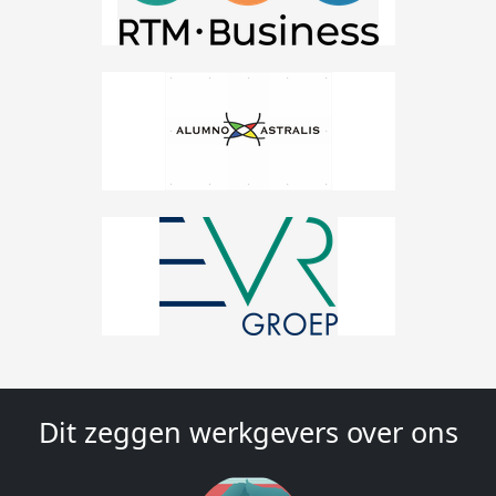
Dit zeggen werkgevers over ons