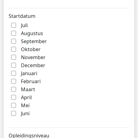
Startdatum
Juli
Augustus
September
Oktober
November
December
Januari
Februari
Maart
April
Mei
Juni
Opleidingsniveau