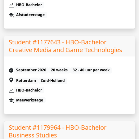
HBO-Bachelor
Afstudeerstage
Student #1177643 - HBO-Bachelor
Creative Media and Game Technologies
September 2026
20 weeks
32 - 40 uur per week
Rotterdam
Zuid-Holland
HBO-Bachelor
Meewerkstage
Student #1179964 - HBO-Bachelor
Business Studies