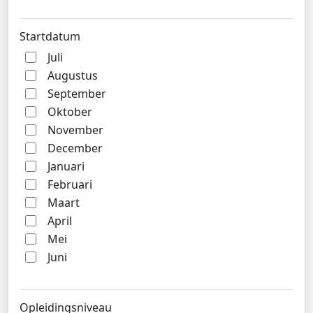
Startdatum
Juli
Augustus
September
Oktober
November
December
Januari
Februari
Maart
April
Mei
Juni
Opleidingsniveau