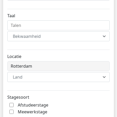
Taal
Bekwaamheid
Locatie
Land
Stagesoort
Afstudeerstage
Meewerkstage