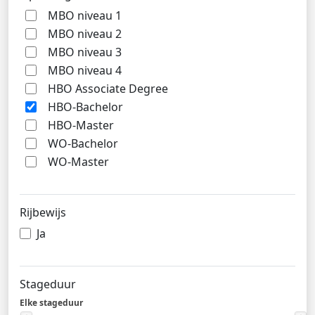
MBO niveau 1
MBO niveau 2
MBO niveau 3
MBO niveau 4
HBO Associate Degree
HBO-Bachelor
HBO-Master
WO-Bachelor
WO-Master
Rijbewijs
Ja
Stageduur
Elke stageduur