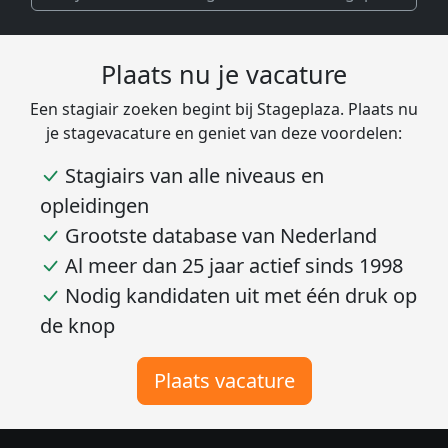
Plaats nu je vacature
Een stagiair zoeken begint bij Stageplaza. Plaats nu
je stagevacature en geniet van deze voordelen:
Stagiairs van alle niveaus en
opleidingen
Grootste database van Nederland
Al meer dan 25 jaar actief sinds 1998
Nodig kandidaten uit met één druk op
de knop
Plaats vacature