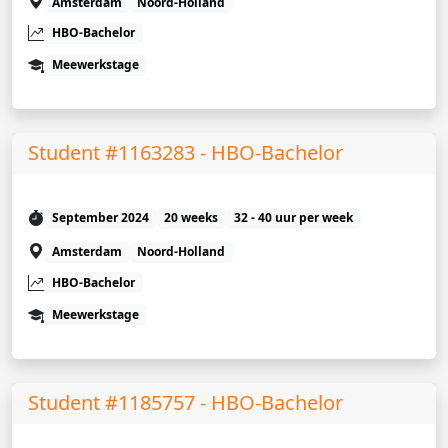
Amsterdam
Noord-Holland
HBO-Bachelor
Meewerkstage
Student #1163283 - HBO-Bachelor
September 2024
20 weeks
32 - 40 uur per week
Amsterdam
Noord-Holland
HBO-Bachelor
Meewerkstage
Student #1185757 - HBO-Bachelor