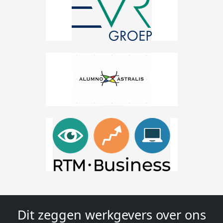
Dit zeggen werkgevers over ons