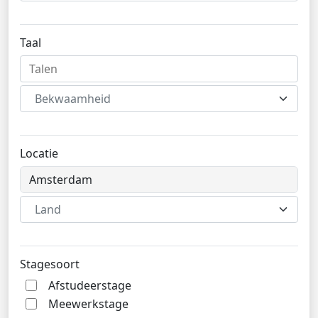
Taal
Bekwaamheid
Locatie
Land
Stagesoort
Afstudeerstage
Meewerkstage