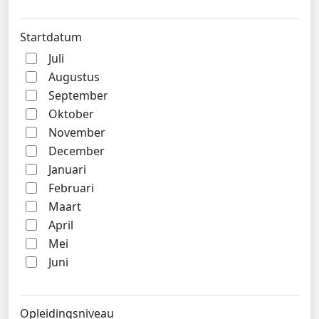
Startdatum
Juli
Augustus
September
Oktober
November
December
Januari
Februari
Maart
April
Mei
Juni
Opleidingsniveau