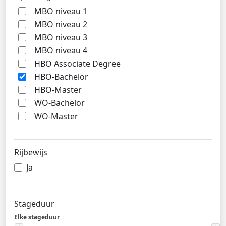
MBO niveau 1
MBO niveau 2
MBO niveau 3
MBO niveau 4
HBO Associate Degree
HBO-Bachelor
HBO-Master
WO-Bachelor
WO-Master
Rijbewijs
Ja
Stageduur
Elke stageduur