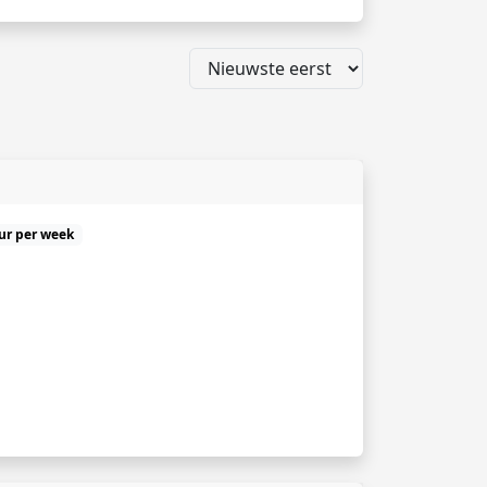
uur per week