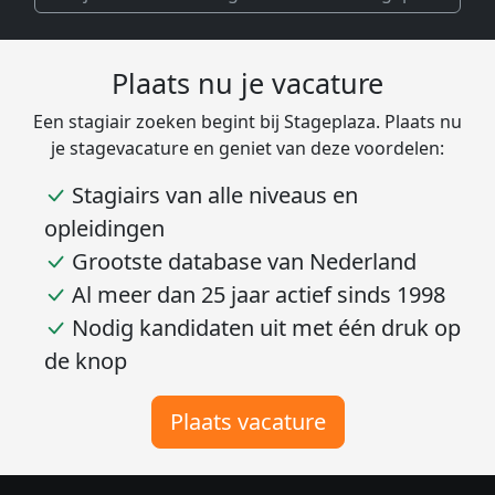
Plaats nu je vacature
Een stagiair zoeken begint bij Stageplaza. Plaats nu
je stagevacature en geniet van deze voordelen:
Stagiairs van alle niveaus en
opleidingen
Grootste database van Nederland
Al meer dan 25 jaar actief sinds 1998
Nodig kandidaten uit met één druk op
de knop
Plaats vacature