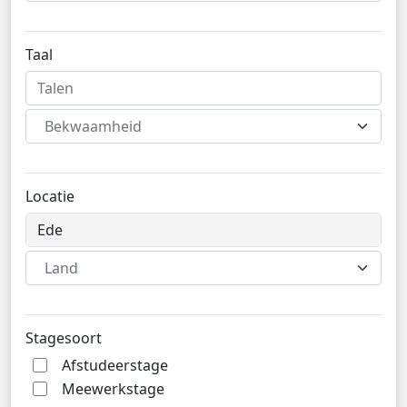
Taal
Bekwaamheid
Locatie
Land
Stagesoort
Afstudeerstage
Meewerkstage