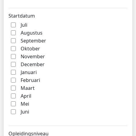
Startdatum
Juli
Augustus
September
Oktober
November
December
Januari
Februari
Maart
April
Mei
Juni
Opleidingsniveau