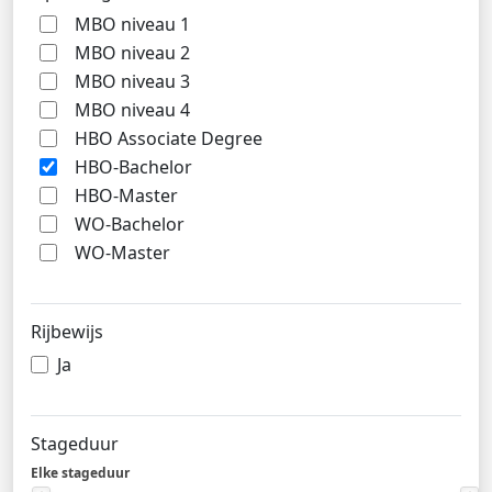
MBO niveau 1
MBO niveau 2
MBO niveau 3
MBO niveau 4
HBO Associate Degree
HBO-Bachelor
HBO-Master
WO-Bachelor
WO-Master
Rijbewijs
Ja
Stageduur
Elke stageduur