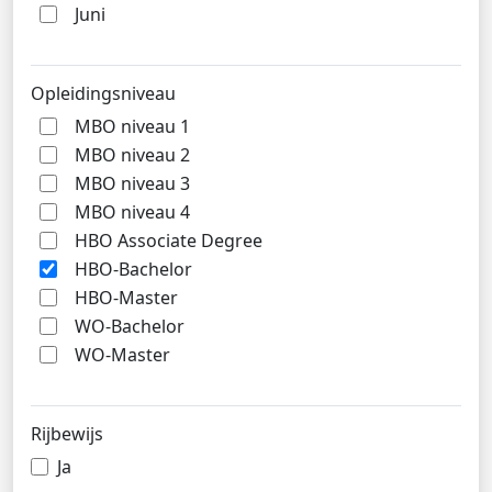
Juni
Opleidingsniveau
MBO niveau 1
MBO niveau 2
MBO niveau 3
MBO niveau 4
HBO Associate Degree
HBO-Bachelor
HBO-Master
WO-Bachelor
WO-Master
Rijbewijs
Ja