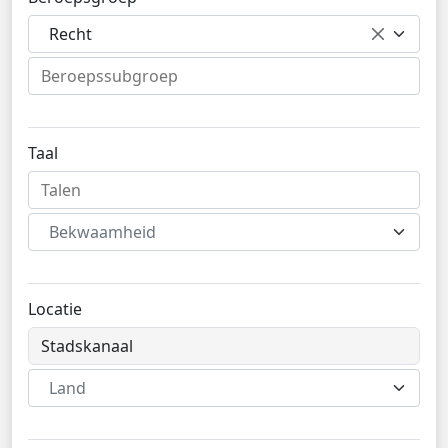
Recht
Taal
Bekwaamheid
Locatie
Land