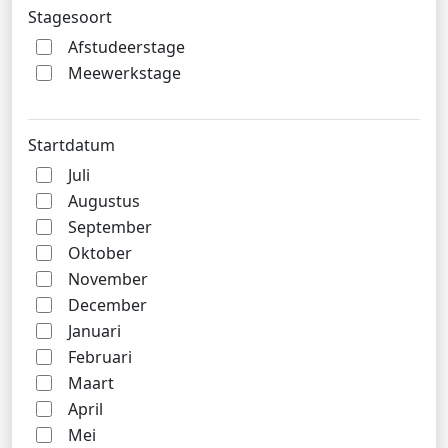
Stagesoort
Afstudeerstage
Meewerkstage
Startdatum
Juli
Augustus
September
Oktober
November
December
Januari
Februari
Maart
April
Mei