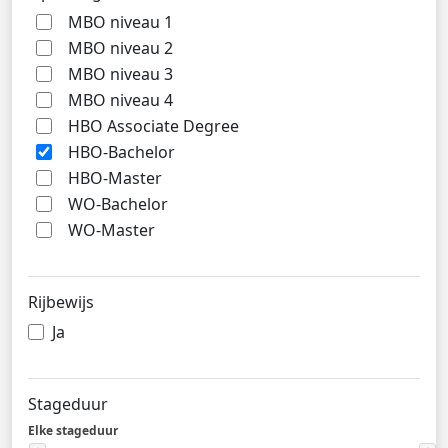
MBO niveau 1
MBO niveau 2
MBO niveau 3
MBO niveau 4
HBO Associate Degree
HBO-Bachelor
HBO-Master
WO-Bachelor
WO-Master
Rijbewijs
Ja
Stageduur
Elke stageduur