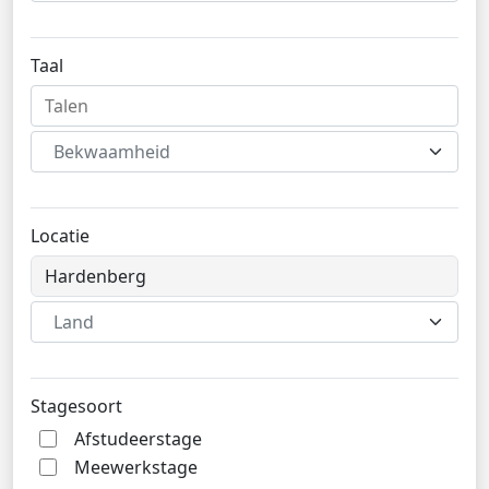
Taal
Bekwaamheid
Locatie
Land
Stagesoort
Afstudeerstage
Meewerkstage