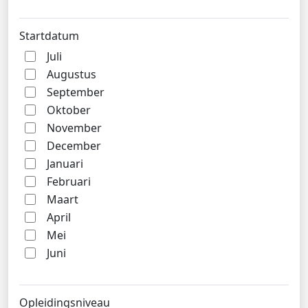
Startdatum
Juli
Augustus
September
Oktober
November
December
Januari
Februari
Maart
April
Mei
Juni
Opleidingsniveau