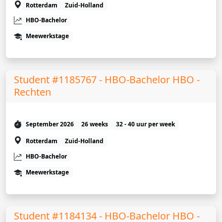
Rotterdam
Zuid-Holland
HBO-Bachelor
Meewerkstage
Student #1185767 - HBO-Bachelor HBO -
Rechten
September 2026
26 weeks
32 - 40 uur per week
Rotterdam
Zuid-Holland
HBO-Bachelor
Meewerkstage
Student #1184134 - HBO-Bachelor HBO -