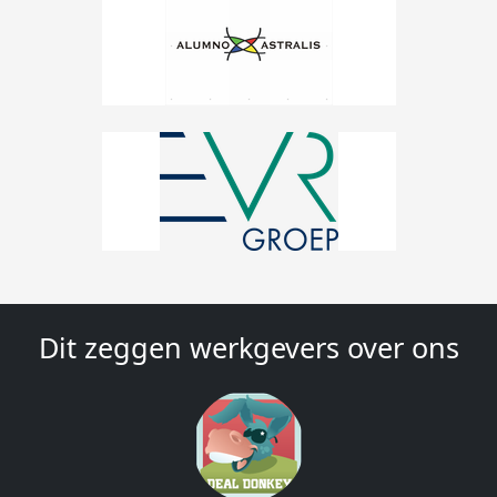
Dit zeggen werkgevers over ons