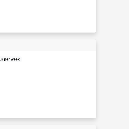
uur per week