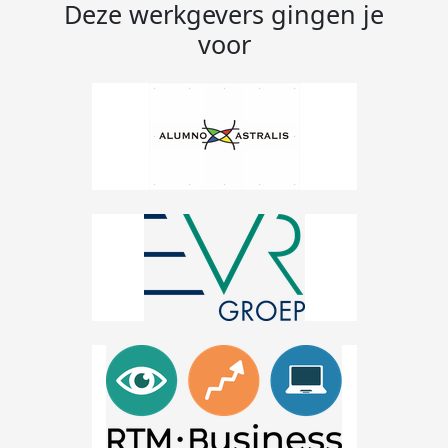
Deze werkgevers gingen je
voor