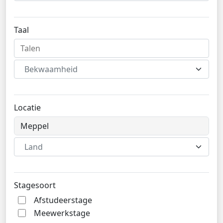
Taal
Bekwaamheid
Locatie
Land
Stagesoort
Afstudeerstage
Meewerkstage