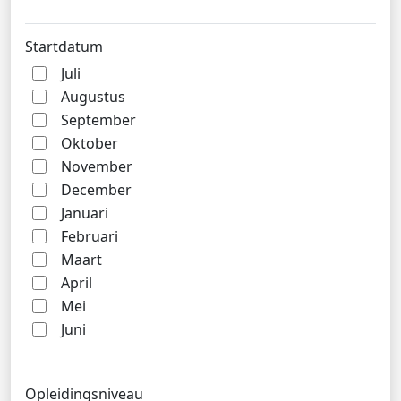
Startdatum
Juli
Augustus
September
Oktober
November
December
Januari
Februari
Maart
April
Mei
Juni
Opleidingsniveau