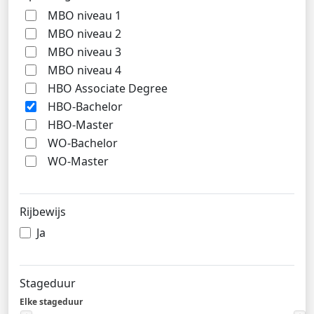
MBO niveau 1
MBO niveau 2
MBO niveau 3
MBO niveau 4
HBO Associate Degree
HBO-Bachelor
HBO-Master
WO-Bachelor
WO-Master
Rijbewijs
Ja
Stageduur
Elke stageduur