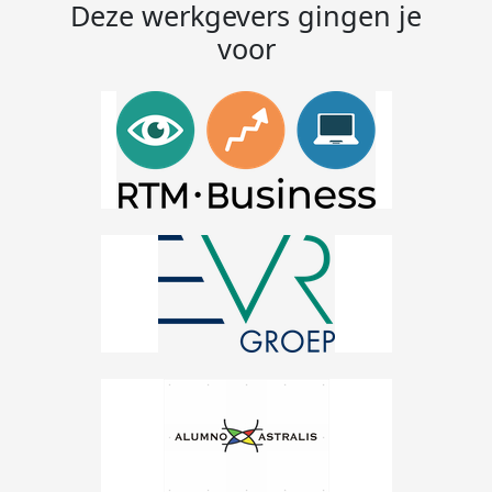
Deze werkgevers gingen je
voor