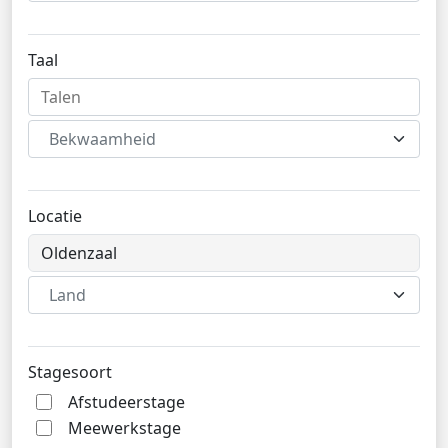
Taal
Bekwaamheid
Locatie
Land
Stagesoort
Afstudeerstage
Meewerkstage