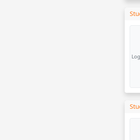
Stu
Log
Stu