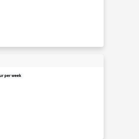
uur per week