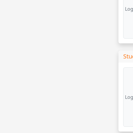
Log
Stu
Log