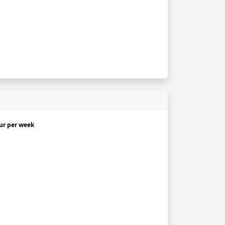
uur per week