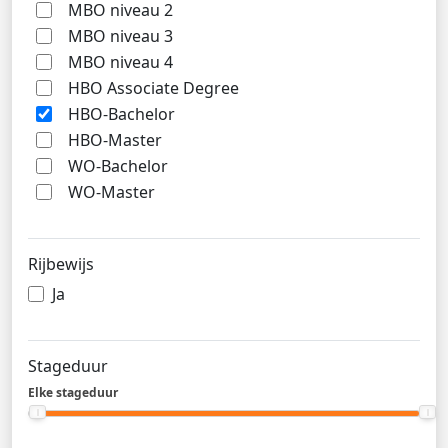
MBO niveau 2
MBO niveau 3
MBO niveau 4
HBO Associate Degree
HBO-Bachelor
HBO-Master
WO-Bachelor
WO-Master
Rijbewijs
Ja
Stageduur
Elke stageduur