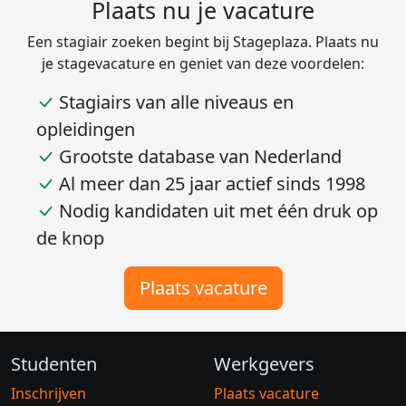
Plaats nu je vacature
Een stagiair zoeken begint bij Stageplaza. Plaats nu
je stagevacature en geniet van deze voordelen:
Stagiairs van alle niveaus en
opleidingen
Grootste database van Nederland
Al meer dan 25 jaar actief sinds 1998
Nodig kandidaten uit met één druk op
de knop
Plaats vacature
Studenten
Werkgevers
Inschrijven
Plaats vacature