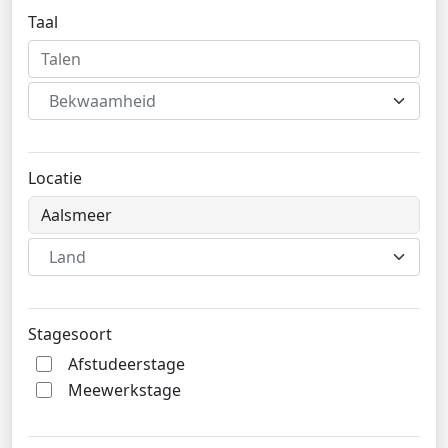
Taal
Bekwaamheid
Locatie
Land
Stagesoort
Afstudeerstage
Meewerkstage