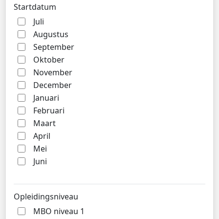
Startdatum
Juli
Augustus
September
Oktober
November
December
Januari
Februari
Maart
April
Mei
Juni
Opleidingsniveau
MBO niveau 1