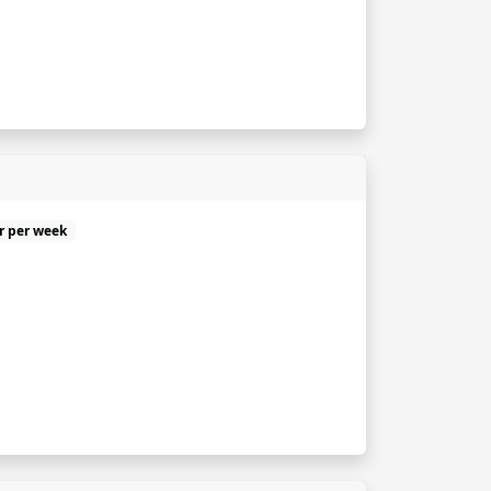
ur per week