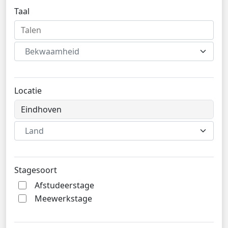
Taal
Bekwaamheid
Locatie
Land
Stagesoort
Afstudeerstage
Meewerkstage