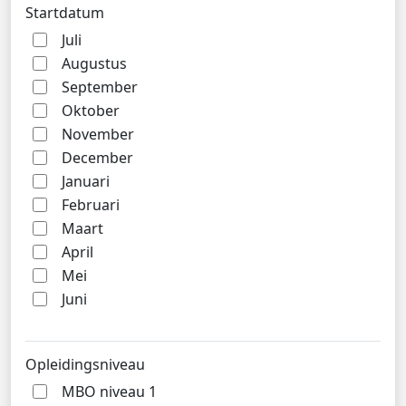
Startdatum
Juli
Augustus
September
Oktober
November
December
Januari
Februari
Maart
April
Mei
Juni
Opleidingsniveau
MBO niveau 1