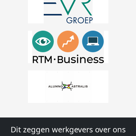
Dit zeggen werkgevers over ons