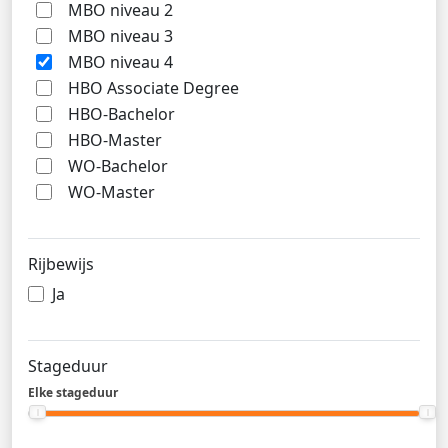
MBO niveau 2
MBO niveau 3
MBO niveau 4
HBO Associate Degree
HBO-Bachelor
HBO-Master
WO-Bachelor
WO-Master
Rijbewijs
Ja
Stageduur
Elke stageduur