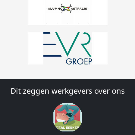
Dit zeggen werkgevers over ons