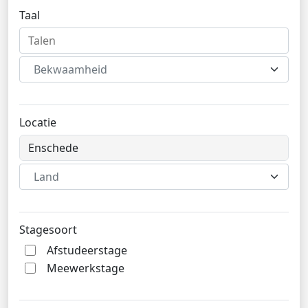
Taal
Bekwaamheid
Locatie
Land
Stagesoort
Afstudeerstage
Meewerkstage