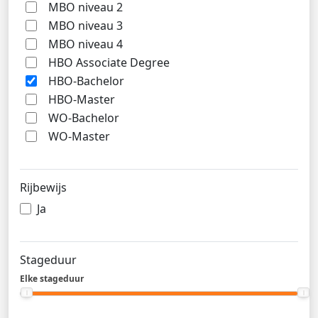
MBO niveau 2
MBO niveau 3
MBO niveau 4
HBO Associate Degree
HBO-Bachelor
HBO-Master
WO-Bachelor
WO-Master
Rijbewijs
Ja
Stageduur
Elke stageduur