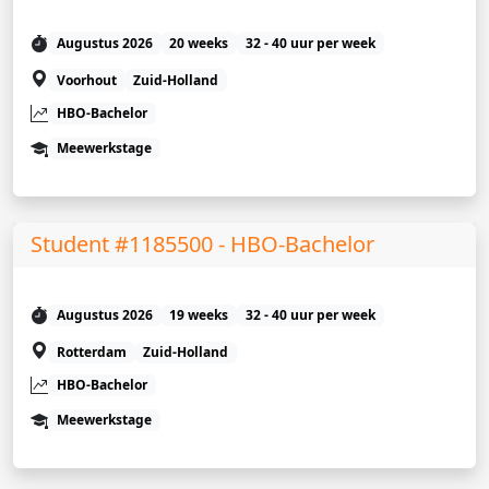
Augustus 2026
20 weeks
32 - 40 uur per week
Voorhout
Zuid-Holland
HBO-Bachelor
Meewerkstage
Student #1185500 - HBO-Bachelor
Augustus 2026
19 weeks
32 - 40 uur per week
Rotterdam
Zuid-Holland
HBO-Bachelor
Meewerkstage