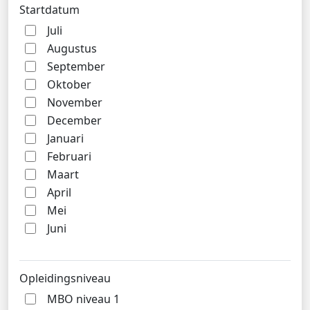
Startdatum
Juli
Augustus
September
Oktober
November
December
Januari
Februari
Maart
April
Mei
Juni
Opleidingsniveau
MBO niveau 1