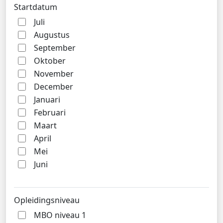
Startdatum
Juli
Augustus
September
Oktober
November
December
Januari
Februari
Maart
April
Mei
Juni
Opleidingsniveau
MBO niveau 1