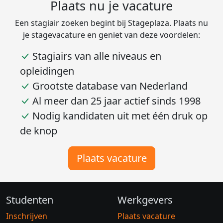
Plaats nu je vacature
Een stagiair zoeken begint bij Stageplaza. Plaats nu
je stagevacature en geniet van deze voordelen:
Stagiairs van alle niveaus en
opleidingen
Grootste database van Nederland
Al meer dan 25 jaar actief sinds 1998
Nodig kandidaten uit met één druk op
de knop
Plaats vacature
Studenten
Werkgevers
Inschrijven
Plaats vacature