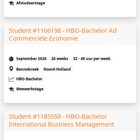
Afstudeerstage
Student #1166198 - HBO-Bachelor Ad
Commerciële Economie
September 2026
26 weeks
32 - 40 uur per week
Bennebroek
Noord-Holland
HBO-Bachelor
Meewerkstage
Student #1185558 - HBO-Bachelor
International Business Management