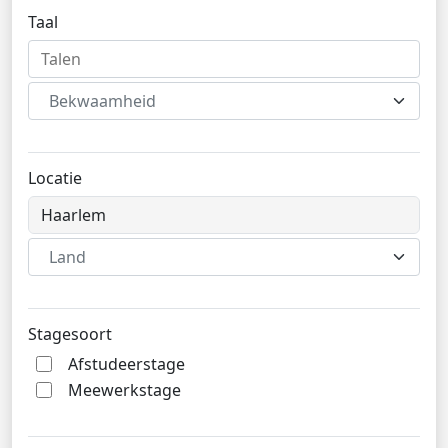
Taal
Bekwaamheid
Locatie
Land
Stagesoort
Afstudeerstage
Meewerkstage