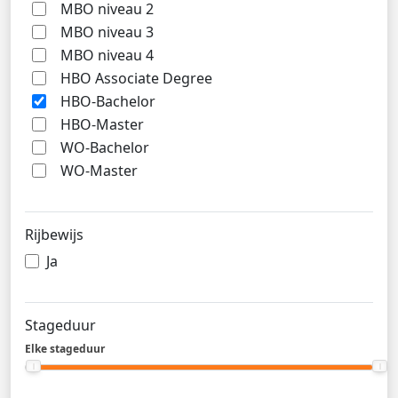
MBO niveau 2
MBO niveau 3
MBO niveau 4
HBO Associate Degree
HBO-Bachelor
HBO-Master
WO-Bachelor
WO-Master
Rijbewijs
Ja
Stageduur
Elke stageduur