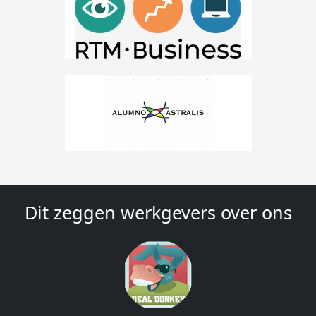
Dit zeggen werkgevers over ons