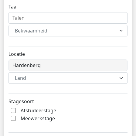
Taal
Bekwaamheid
Locatie
Land
Stagesoort
Afstudeerstage
Meewerkstage