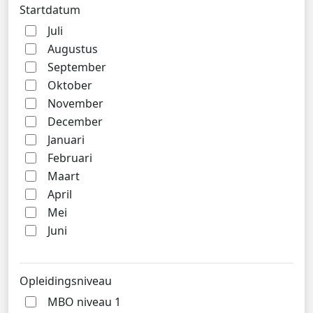
Startdatum
Juli
Augustus
September
Oktober
November
December
Januari
Februari
Maart
April
Mei
Juni
Opleidingsniveau
MBO niveau 1