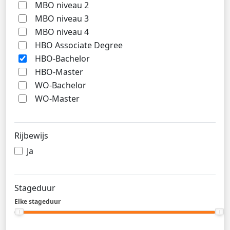
MBO niveau 2
MBO niveau 3
MBO niveau 4
HBO Associate Degree
HBO-Bachelor
HBO-Master
WO-Bachelor
WO-Master
Rijbewijs
Ja
Stageduur
Elke stageduur