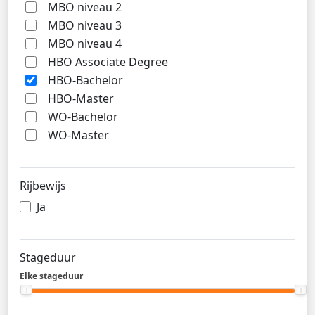
MBO niveau 2
MBO niveau 3
MBO niveau 4
HBO Associate Degree
HBO-Bachelor
HBO-Master
WO-Bachelor
WO-Master
Rijbewijs
Ja
Stageduur
Elke stageduur