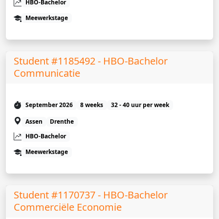
HBO-Bachelor
Meewerkstage
Student #1185492 - HBO-Bachelor
Communicatie
September 2026
8 weeks
32 - 40 uur per week
Assen
Drenthe
HBO-Bachelor
Meewerkstage
Student #1170737 - HBO-Bachelor
Commerciële Economie