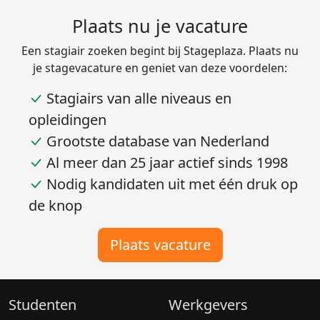
Plaats nu je vacature
Een stagiair zoeken begint bij Stageplaza. Plaats nu
je stagevacature en geniet van deze voordelen:
Stagiairs van alle niveaus en
opleidingen
Grootste database van Nederland
Al meer dan 25 jaar actief sinds 1998
Nodig kandidaten uit met één druk op
de knop
Plaats vacature
Studenten
Werkgevers