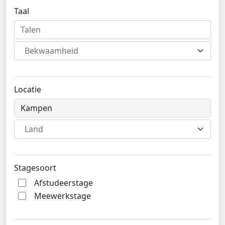
Taal
Bekwaamheid
Locatie
Land
Stagesoort
Afstudeerstage
Meewerkstage