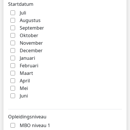
Startdatum
Juli
Augustus
September
Oktober
November
December
Januari
Februari
Maart
April
Mei
Juni
Opleidingsniveau
MBO niveau 1