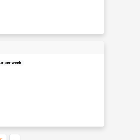
uur per week