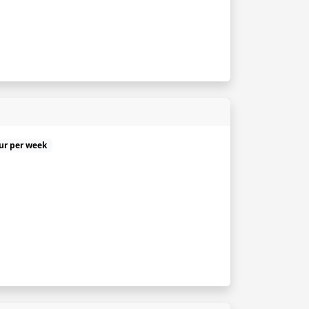
uur per week