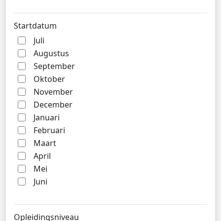
Startdatum
Juli
Augustus
September
Oktober
November
December
Januari
Februari
Maart
April
Mei
Juni
Opleidingsniveau