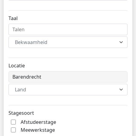
Taal
Bekwaamheid
Locatie
Land
Stagesoort
Afstudeerstage
Meewerkstage