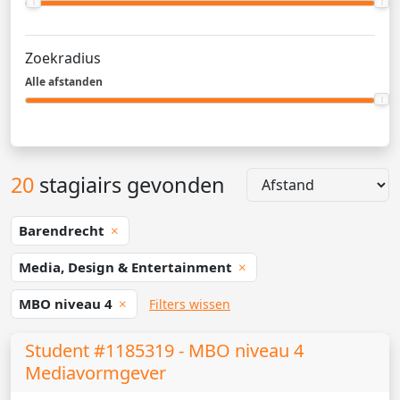
Zoekradius
Alle afstanden
20
stagiairs gevonden
Barendrecht
Media, Design & Entertainment
MBO niveau 4
Filters wissen
Student #1185319 - MBO niveau 4
Mediavormgever