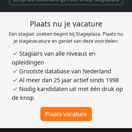
Plaats nu je vacature
Een stagiair zoeken begint bij Stageplaza. Plaats nu
je stagevacature en geniet van deze voordelen:
Stagiairs van alle niveaus en
opleidingen
Grootste database van Nederland
Al meer dan 25 jaar actief sinds 1998
Nodig kandidaten uit met één druk op
de knop
Plaats vacature