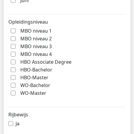
Juni
Opleidingsniveau
MBO niveau 1
MBO niveau 2
MBO niveau 3
MBO niveau 4
HBO Associate Degree
HBO-Bachelor
HBO-Master
WO-Bachelor
WO-Master
Rijbewijs
Ja