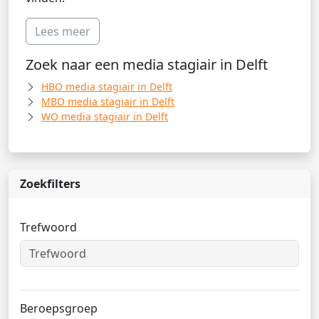
Lees meer
Zoek naar een media stagiair in Delft
HBO media stagiair in Delft
MBO media stagiair in Delft
WO media stagiair in Delft
Zoekfilters
Trefwoord
Beroepsgroep