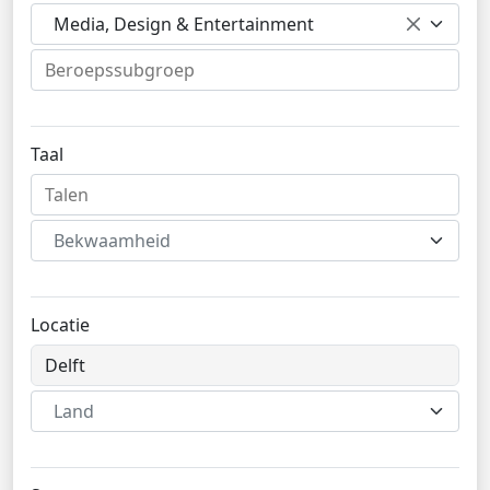
Media, Design & Entertainment
Taal
Bekwaamheid
Locatie
Land