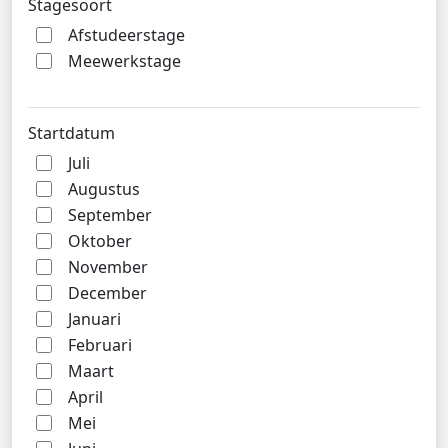
Stagesoort
Afstudeerstage
Meewerkstage
Startdatum
Juli
Augustus
September
Oktober
November
December
Januari
Februari
Maart
April
Mei