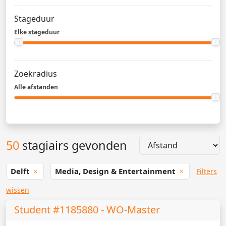
Stageduur
Elke stageduur
Zoekradius
Alle afstanden
50
stagiairs gevonden
Delft
Media, Design & Entertainment
Filters
wissen
Student #1185880 - WO-Master