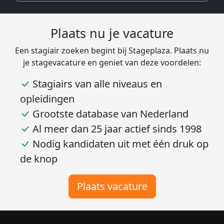
Plaats nu je vacature
Een stagiair zoeken begint bij Stageplaza. Plaats nu
je stagevacature en geniet van deze voordelen:
Stagiairs van alle niveaus en
opleidingen
Grootste database van Nederland
Al meer dan 25 jaar actief sinds 1998
Nodig kandidaten uit met één druk op
de knop
Plaats vacature