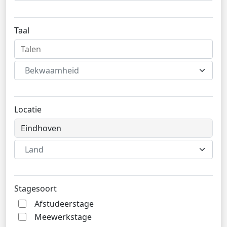
Taal
Bekwaamheid
Locatie
Land
Stagesoort
Afstudeerstage
Meewerkstage