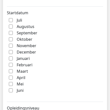
Startdatum
Juli
Augustus
September
Oktober
November
December
Januari
Februari
Maart
April
Mei
Juni
Opleidingsniveau