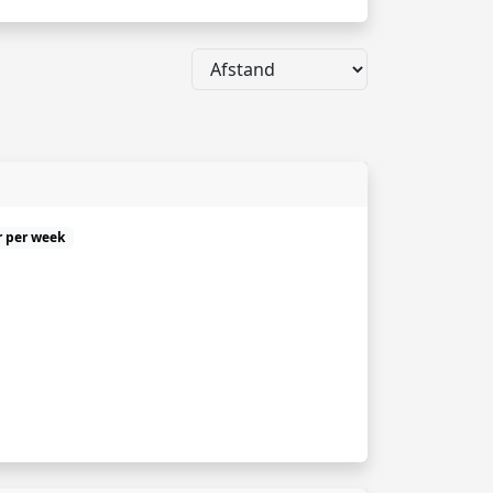
r per week