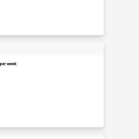
 per week