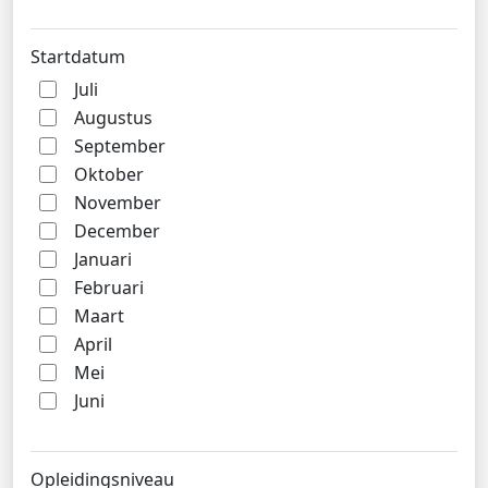
Startdatum
Juli
Augustus
September
Oktober
November
December
Januari
Februari
Maart
April
Mei
Juni
Opleidingsniveau