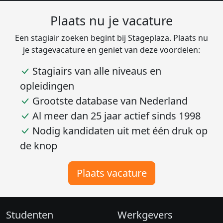
Plaats nu je vacature
Een stagiair zoeken begint bij Stageplaza. Plaats nu
je stagevacature en geniet van deze voordelen:
Stagiairs van alle niveaus en
opleidingen
Grootste database van Nederland
Al meer dan 25 jaar actief sinds 1998
Nodig kandidaten uit met één druk op
de knop
Plaats vacature
Studenten
Werkgevers