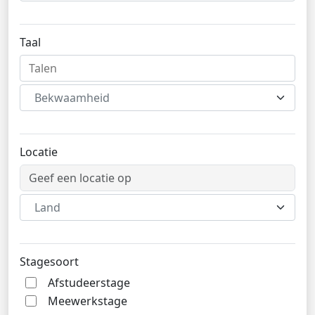
Taal
Bekwaamheid
Locatie
Land
Stagesoort
Afstudeerstage
Meewerkstage