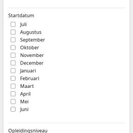
Startdatum
Juli
Augustus
September
Oktober
November
December
Januari
Februari
Maart
April
Mei
Juni
Opleidingsniveau