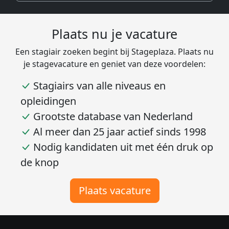
Plaats nu je vacature
Een stagiair zoeken begint bij Stageplaza. Plaats nu
je stagevacature en geniet van deze voordelen:
Stagiairs van alle niveaus en
opleidingen
Grootste database van Nederland
Al meer dan 25 jaar actief sinds 1998
Nodig kandidaten uit met één druk op
de knop
Plaats vacature