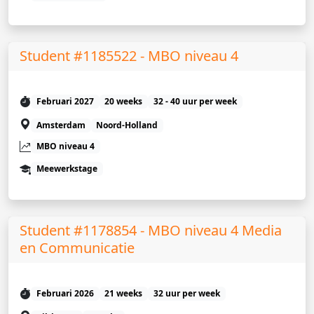
Student #1185522 - MBO niveau 4
Februari 2027
20 weeks
32 - 40 uur per week
Amsterdam
Noord-Holland
MBO niveau 4
Meewerkstage
Student #1178854 - MBO niveau 4 Media
en Communicatie
Februari 2026
21 weeks
32 uur per week