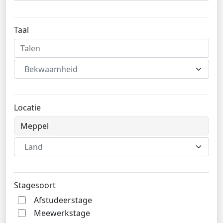
Taal
Bekwaamheid
Locatie
Land
Stagesoort
Afstudeerstage
Meewerkstage