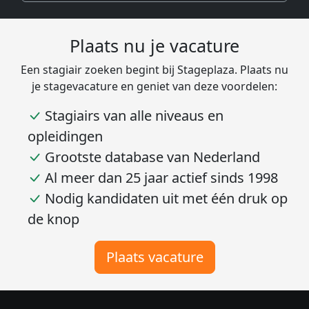
Plaats nu je vacature
Een stagiair zoeken begint bij Stageplaza. Plaats nu
je stagevacature en geniet van deze voordelen:
Stagiairs van alle niveaus en
opleidingen
Grootste database van Nederland
Al meer dan 25 jaar actief sinds 1998
Nodig kandidaten uit met één druk op
de knop
Plaats vacature