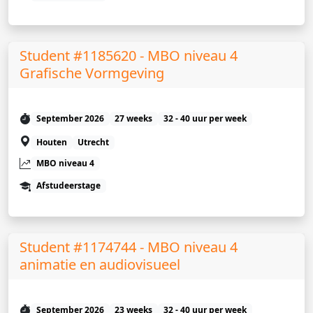
Student #1185620 - MBO niveau 4
Grafische Vormgeving
September 2026
27 weeks
32 - 40 uur per week
Houten
Utrecht
MBO niveau 4
Afstudeerstage
Student #1174744 - MBO niveau 4
animatie en audiovisueel
September 2026
23 weeks
32 - 40 uur per week