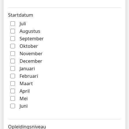
Startdatum
Juli
Augustus
September
Oktober
November
December
Januari
Februari
Maart
April
Mei
Juni
Opleidingsniveau