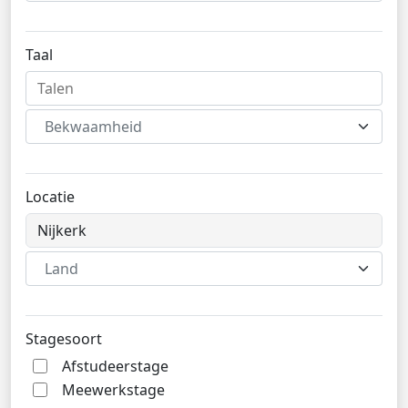
Taal
Bekwaamheid
Locatie
Land
Stagesoort
Afstudeerstage
Meewerkstage