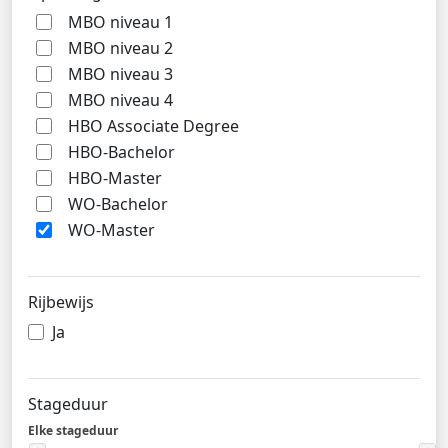
MBO niveau 1
MBO niveau 2
MBO niveau 3
MBO niveau 4
HBO Associate Degree
HBO-Bachelor
HBO-Master
WO-Bachelor
WO-Master
Rijbewijs
Ja
Stageduur
Elke stageduur