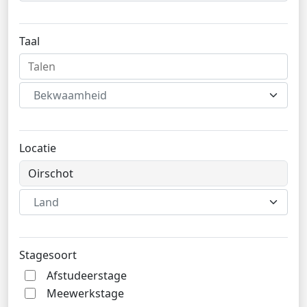
Taal
Bekwaamheid
Locatie
Land
Stagesoort
Afstudeerstage
Meewerkstage