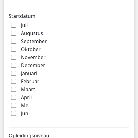
Startdatum
Juli
Augustus
September
Oktober
November
December
Januari
Februari
Maart
April
Mei
Juni
Opleidingsniveau