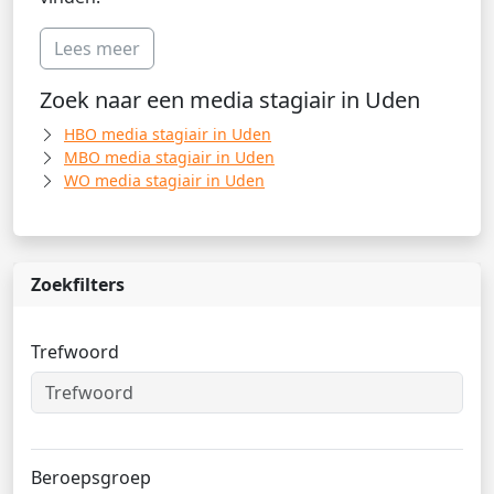
Lees meer
Zoek naar een media stagiair in Uden
HBO media stagiair in Uden
MBO media stagiair in Uden
WO media stagiair in Uden
Zoekfilters
Trefwoord
Beroepsgroep