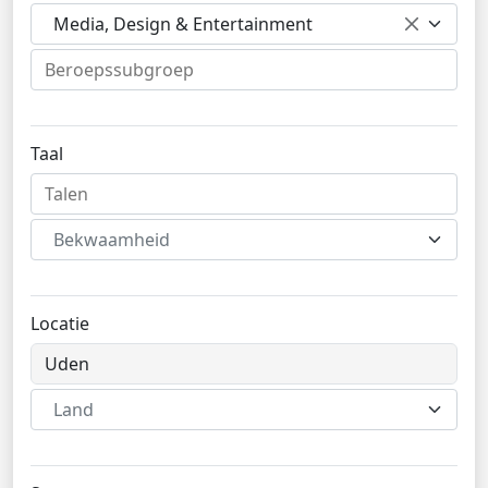
Media, Design & Entertainment
Taal
Bekwaamheid
Locatie
Land