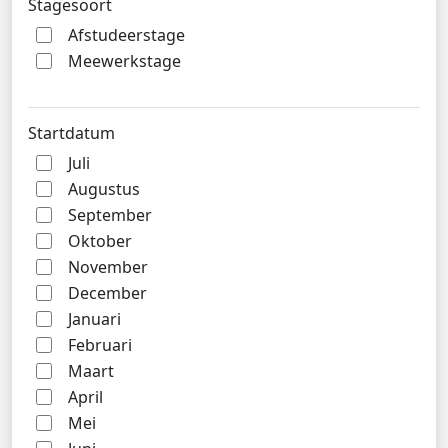
Stagesoort
Afstudeerstage
Meewerkstage
Startdatum
Juli
Augustus
September
Oktober
November
December
Januari
Februari
Maart
April
Mei