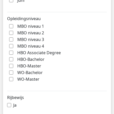
Juni
Opleidingsniveau
MBO niveau 1
MBO niveau 2
MBO niveau 3
MBO niveau 4
HBO Associate Degree
HBO-Bachelor
HBO-Master
WO-Bachelor
WO-Master
Rijbewijs
Ja