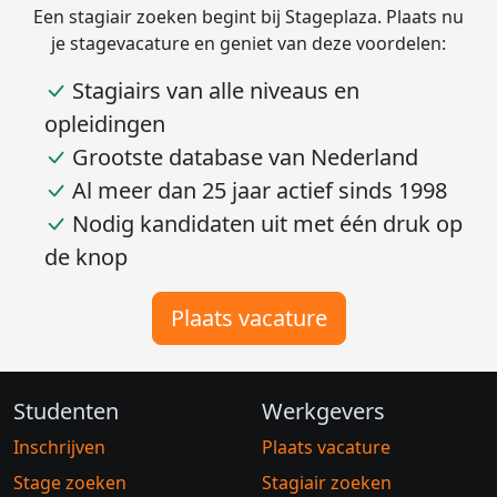
Een stagiair zoeken begint bij Stageplaza. Plaats nu
je stagevacature en geniet van deze voordelen:
Stagiairs van alle niveaus en
opleidingen
Grootste database van Nederland
Al meer dan 25 jaar actief sinds 1998
Nodig kandidaten uit met één druk op
de knop
Plaats vacature
Studenten
Werkgevers
Inschrijven
Plaats vacature
Stage zoeken
Stagiair zoeken