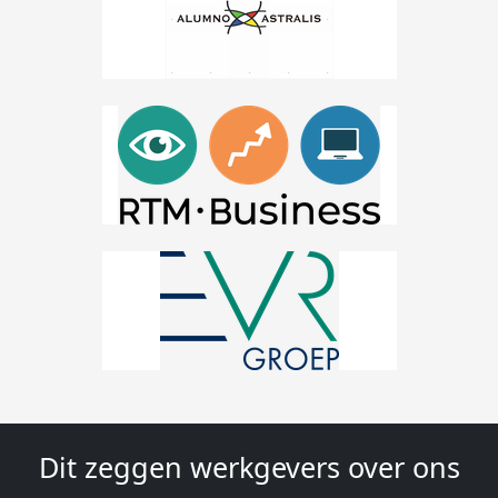
Dit zeggen werkgevers over ons