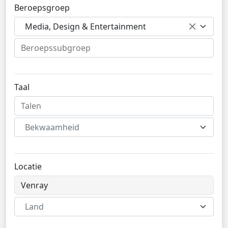
Beroepsgroep
Media, Design & Entertainment
Taal
Bekwaamheid
Locatie
Land