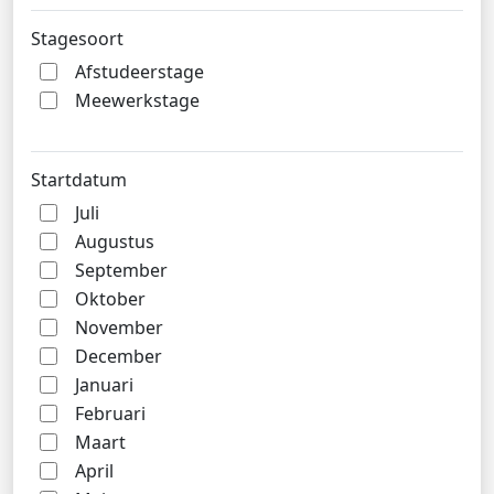
Stagesoort
Afstudeerstage
Meewerkstage
Startdatum
Juli
Augustus
September
Oktober
November
December
Januari
Februari
Maart
April