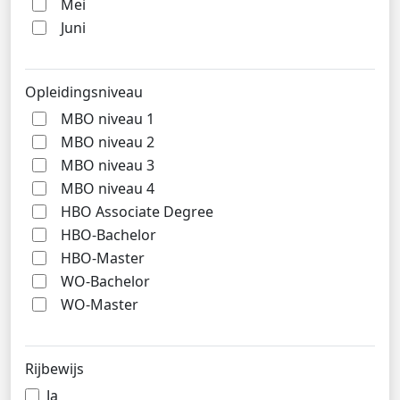
Mei
Juni
Opleidingsniveau
MBO niveau 1
MBO niveau 2
MBO niveau 3
MBO niveau 4
HBO Associate Degree
HBO-Bachelor
HBO-Master
WO-Bachelor
WO-Master
Rijbewijs
Ja