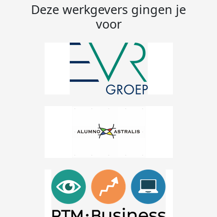
Deze werkgevers gingen je
voor