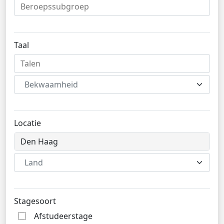
Taal
Bekwaamheid
Locatie
Land
Stagesoort
Afstudeerstage