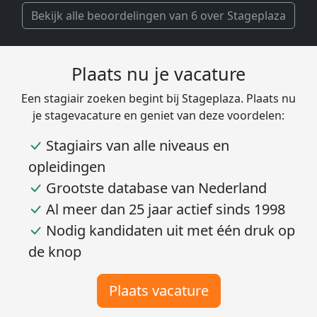
Bekijk alle beoordelingen van 6 over Stageplaza
Plaats nu je vacature
Een stagiair zoeken begint bij Stageplaza. Plaats nu
je stagevacature en geniet van deze voordelen:
Stagiairs van alle niveaus en
opleidingen
Grootste database van Nederland
Al meer dan 25 jaar actief sinds 1998
Nodig kandidaten uit met één druk op
de knop
Plaats vacature