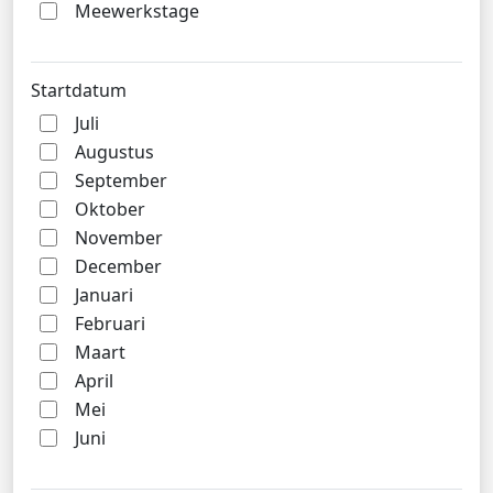
Meewerkstage
Startdatum
Juli
Augustus
September
Oktober
November
December
Januari
Februari
Maart
April
Mei
Juni