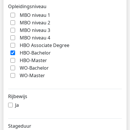
Opleidingsniveau
MBO niveau 1
MBO niveau 2
MBO niveau 3
MBO niveau 4
HBO Associate Degree
HBO-Bachelor
HBO-Master
WO-Bachelor
WO-Master
Rijbewijs
Ja
Stageduur