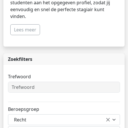
studenten aan het opgegeven profiel, zodat jij
eenvoudig en snel de perfecte stagiair kunt
vinden.
Lees meer
Zoekfilters
Trefwoord
Beroepsgroep
Recht