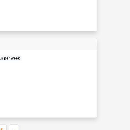
uur per week