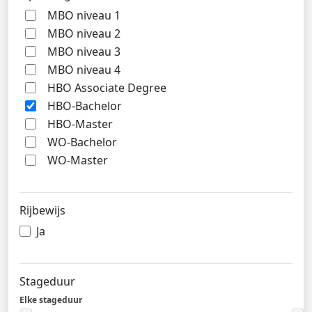
MBO niveau 1
MBO niveau 2
MBO niveau 3
MBO niveau 4
HBO Associate Degree
HBO-Bachelor
HBO-Master
WO-Bachelor
WO-Master
Rijbewijs
Ja
Stageduur
Elke stageduur