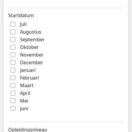
Startdatum
Juli
Augustus
September
Oktober
November
December
Januari
Februari
Maart
April
Mei
Juni
Opleidingsniveau