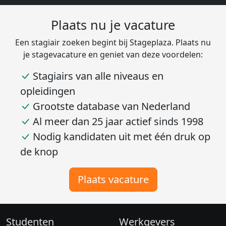
Plaats nu je vacature
Een stagiair zoeken begint bij Stageplaza. Plaats nu
je stagevacature en geniet van deze voordelen:
Stagiairs van alle niveaus en
opleidingen
Grootste database van Nederland
Al meer dan 25 jaar actief sinds 1998
Nodig kandidaten uit met één druk op
de knop
Plaats vacature
Studenten
Werkgevers