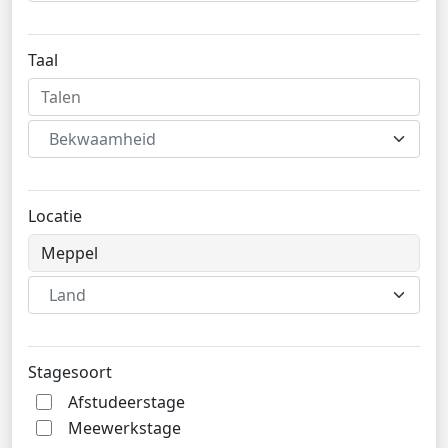
Taal
Bekwaamheid
Locatie
Land
Stagesoort
Afstudeerstage
Meewerkstage