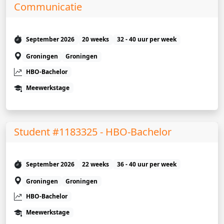
Communicatie
September 2026
20 weeks
32 - 40 uur per week
Groningen
Groningen
HBO-Bachelor
Meewerkstage
Student #1183325 - HBO-Bachelor
September 2026
22 weeks
36 - 40 uur per week
Groningen
Groningen
HBO-Bachelor
Meewerkstage