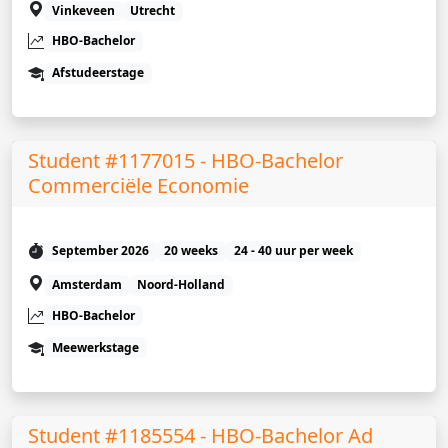
Vinkeveen
Utrecht
HBO-Bachelor
Afstudeerstage
Student #1177015 - HBO-Bachelor
Commerciële Economie
September 2026
20 weeks
24 - 40 uur per week
Amsterdam
Noord-Holland
HBO-Bachelor
Meewerkstage
Student #1185554 - HBO-Bachelor Ad