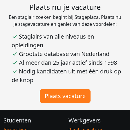
Plaats nu je vacature
Een stagiair zoeken begint bij Stageplaza. Plaats nu
je stagevacature en geniet van deze voordelen:
Stagiairs van alle niveaus en
opleidingen
Grootste database van Nederland
Al meer dan 25 jaar actief sinds 1998
Nodig kandidaten uit met één druk op
de knop
Plaats vacature
Studenten
Werkgevers
Inschrijven
Plaats vacature