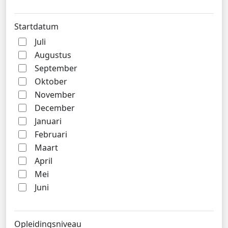
Startdatum
Juli
Augustus
September
Oktober
November
December
Januari
Februari
Maart
April
Mei
Juni
Opleidingsniveau