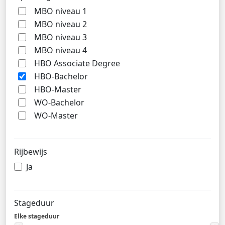
MBO niveau 1
MBO niveau 2
MBO niveau 3
MBO niveau 4
HBO Associate Degree
HBO-Bachelor
HBO-Master
WO-Bachelor
WO-Master
Rijbewijs
Ja
Stageduur
Elke stageduur