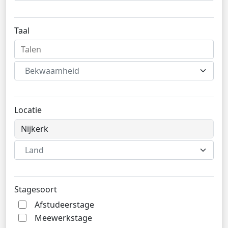
Taal
Bekwaamheid
Locatie
Land
Stagesoort
Afstudeerstage
Meewerkstage