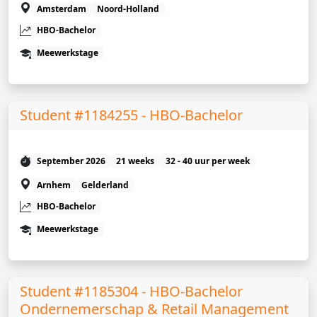
Amsterdam
Noord-Holland
HBO-Bachelor
Meewerkstage
Student #1184255 - HBO-Bachelor
September 2026
21 weeks
32 - 40 uur per week
Arnhem
Gelderland
HBO-Bachelor
Meewerkstage
Student #1185304 - HBO-Bachelor
Ondernemerschap & Retail Management