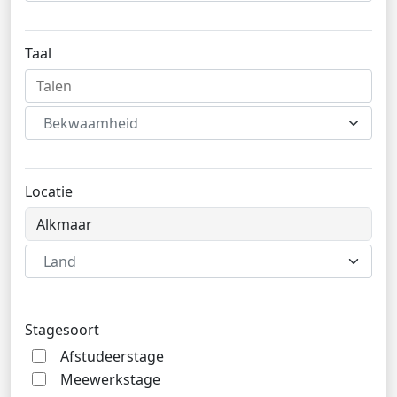
Taal
Bekwaamheid
Locatie
Land
Stagesoort
Afstudeerstage
Meewerkstage