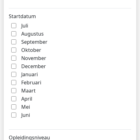
Startdatum
Juli
Augustus
September
Oktober
November
December
Januari
Februari
Maart
April
Mei
Juni
Opleidingsniveau