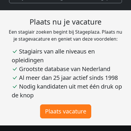
Plaats nu je vacature
Een stagiair zoeken begint bij Stageplaza. Plaats nu
je stagevacature en geniet van deze voordelen:
Stagiairs van alle niveaus en
opleidingen
Grootste database van Nederland
Al meer dan 25 jaar actief sinds 1998
Nodig kandidaten uit met één druk op
de knop
Plaats vacature