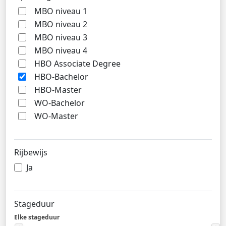
MBO niveau 1
MBO niveau 2
MBO niveau 3
MBO niveau 4
HBO Associate Degree
HBO-Bachelor
HBO-Master
WO-Bachelor
WO-Master
Rijbewijs
Ja
Stageduur
Elke stageduur