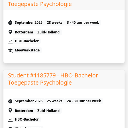
Toegepaste Psychologie
September 2025
28 weeks
3 - 40 uur per week
Rotterdam
Zuid-Holland
HBO-Bachelor
Meewerkstage
Student #1185779 - HBO-Bachelor
Toegepaste Psychologie
September 2026
25 weeks
24 - 30 uur per week
Rotterdam
Zuid-Holland
HBO-Bachelor