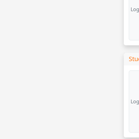
Log
Stu
Log