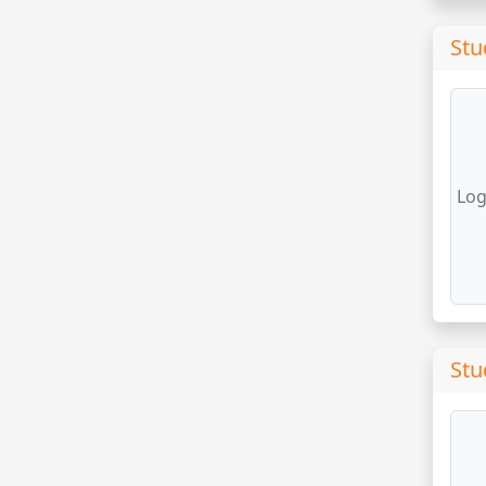
Stu
Log
Stu