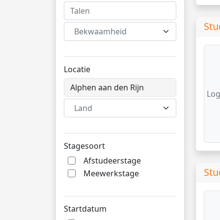
Stu
Bekwaamheid
Locatie
Log
Land
Stagesoort
Afstudeerstage
Stu
Meewerkstage
Startdatum