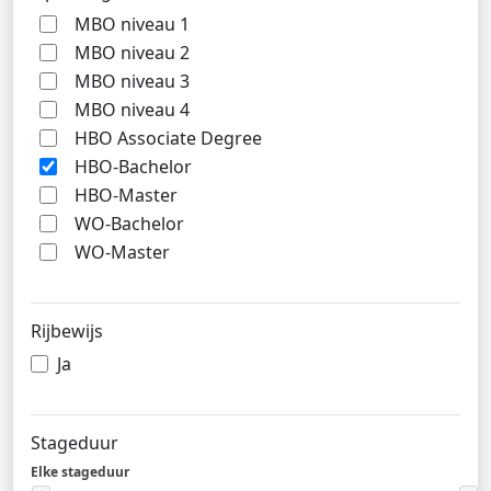
MBO niveau 1
MBO niveau 2
MBO niveau 3
MBO niveau 4
HBO Associate Degree
HBO-Bachelor
HBO-Master
WO-Bachelor
WO-Master
Rijbewijs
Ja
Stageduur
Elke stageduur