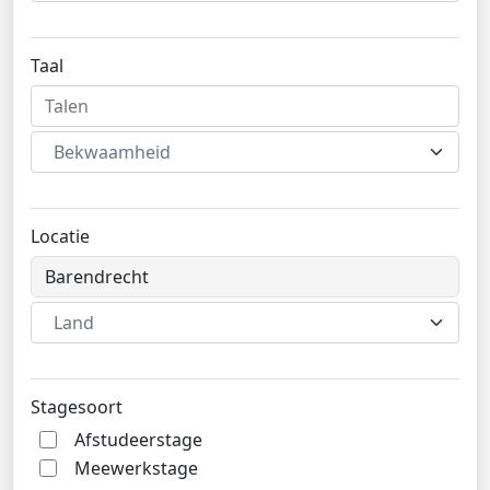
Taal
Bekwaamheid
Locatie
Land
Stagesoort
Afstudeerstage
Meewerkstage