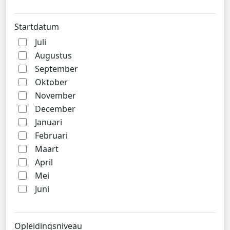
Startdatum
Juli
Augustus
September
Oktober
November
December
Januari
Februari
Maart
April
Mei
Juni
Opleidingsniveau