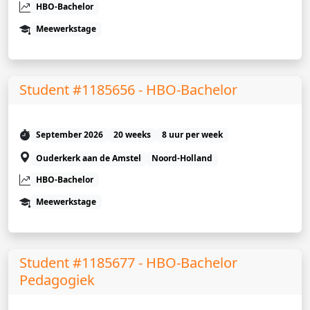
HBO-Bachelor
Meewerkstage
Student #1185656 - HBO-Bachelor
September 2026
20 weeks
8 uur per week
Ouderkerk aan de Amstel
Noord-Holland
HBO-Bachelor
Meewerkstage
Student #1185677 - HBO-Bachelor
Pedagogiek