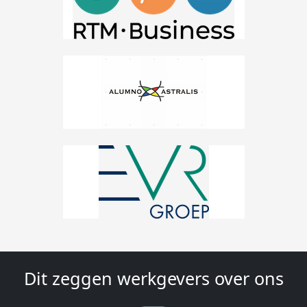
Dit zeggen werkgevers over ons