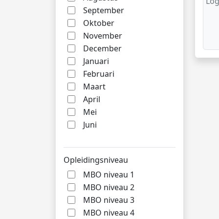
Log
September
Oktober
November
December
Januari
Februari
Maart
April
Mei
Juni
Opleidingsniveau
MBO niveau 1
MBO niveau 2
MBO niveau 3
MBO niveau 4