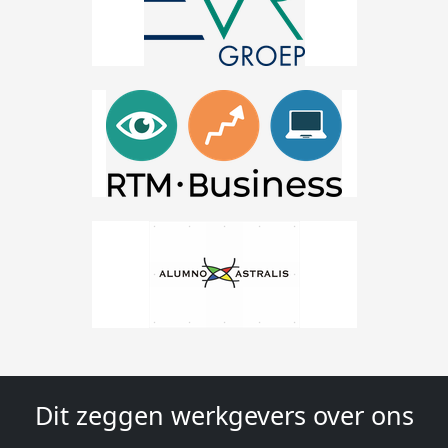
Dit zeggen werkgevers over ons