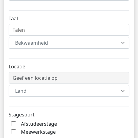
Taal
Bekwaamheid
Locatie
Land
Stagesoort
Afstudeerstage
Meewerkstage