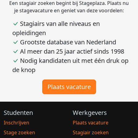
Een stagiair zoeken begint bij Stageplaza. Plaats nu
je stagevacature en geniet van deze voordelen:
Stagiairs van alle niveaus en
opleidingen
Grootste database van Nederland
Al meer dan 25 jaar actief sinds 1998
Nodig kandidaten uit met één druk op
de knop
Plaats vacature
Studenten
Werkgevers
Inschrijven
Plaats vacature
Stage zoeken
Stagiair zoeken