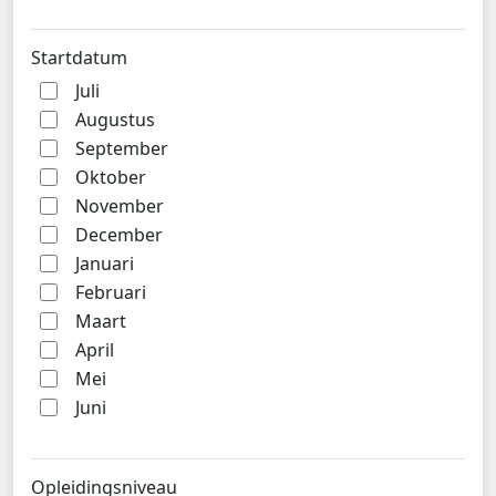
Startdatum
Juli
Augustus
September
Oktober
November
December
Januari
Februari
Maart
April
Mei
Juni
Opleidingsniveau