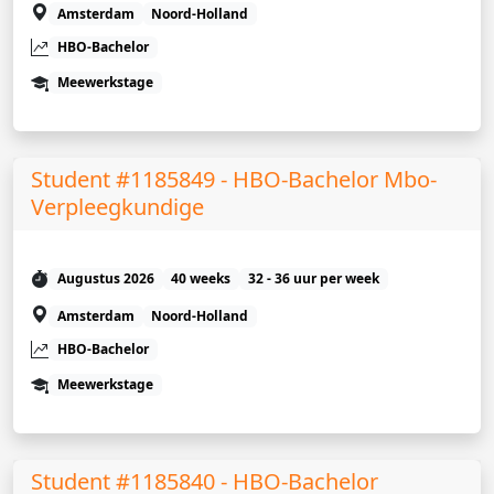
Amsterdam
Noord-Holland
HBO-Bachelor
Meewerkstage
Student #1185849 - HBO-Bachelor Mbo-
Verpleegkundige
Augustus 2026
40 weeks
32 - 36 uur per week
Amsterdam
Noord-Holland
HBO-Bachelor
Meewerkstage
Student #1185840 - HBO-Bachelor