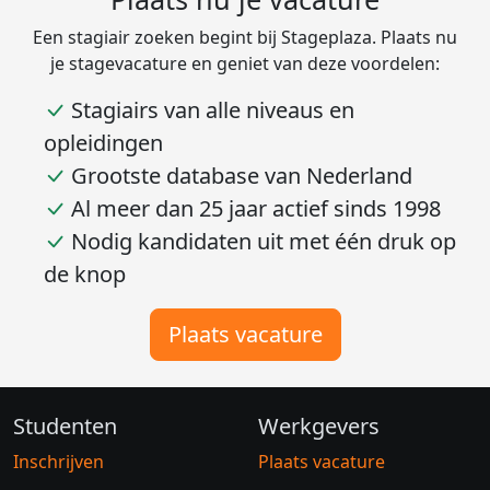
Een stagiair zoeken begint bij Stageplaza. Plaats nu
je stagevacature en geniet van deze voordelen:
Stagiairs van alle niveaus en
opleidingen
Grootste database van Nederland
Al meer dan 25 jaar actief sinds 1998
Nodig kandidaten uit met één druk op
de knop
Plaats vacature
Studenten
Werkgevers
Inschrijven
Plaats vacature