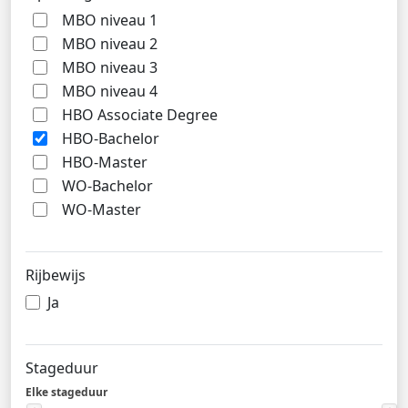
MBO niveau 1
MBO niveau 2
MBO niveau 3
MBO niveau 4
HBO Associate Degree
HBO-Bachelor
HBO-Master
WO-Bachelor
WO-Master
Rijbewijs
Ja
Stageduur
Elke stageduur