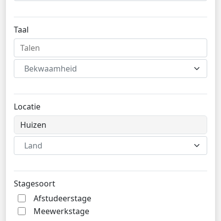
Taal
Bekwaamheid
Locatie
Land
Stagesoort
Afstudeerstage
Meewerkstage