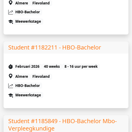
Almere
Flevoland
HBO-Bachelor
Meewerkstage
Student #1182211 - HBO-Bachelor
Februari 2026
40 weeks
8 - 16 uur per week
Almere
Flevoland
HBO-Bachelor
Meewerkstage
Student #1185849 - HBO-Bachelor Mbo-
Verpleegkundige