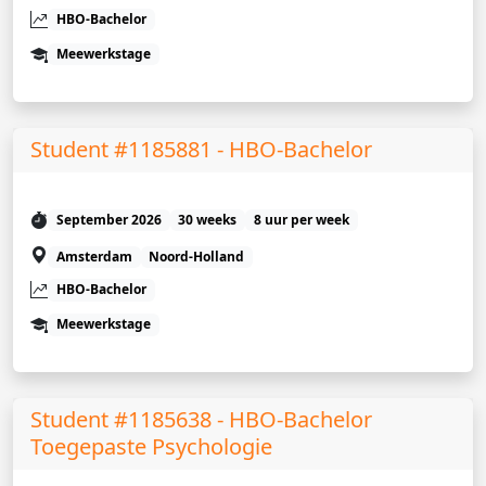
HBO-Bachelor
Meewerkstage
Student #1185881 - HBO-Bachelor
September 2026
30 weeks
8 uur per week
Amsterdam
Noord-Holland
HBO-Bachelor
Meewerkstage
Student #1185638 - HBO-Bachelor
Toegepaste Psychologie