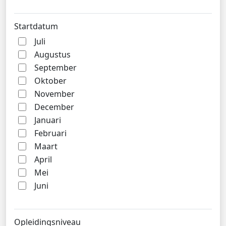
Startdatum
Juli
Augustus
September
Oktober
November
December
Januari
Februari
Maart
April
Mei
Juni
Opleidingsniveau