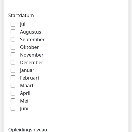
Startdatum
Juli
Augustus
September
Oktober
November
December
Januari
Februari
Maart
April
Mei
Juni
Opleidingsniveau