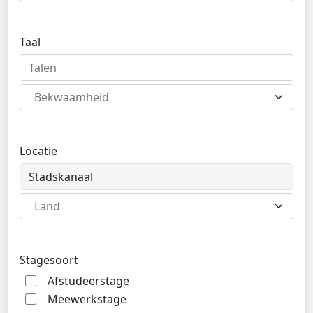
Taal
Bekwaamheid
Locatie
Land
Stagesoort
Afstudeerstage
Meewerkstage