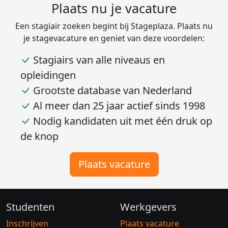
Plaats nu je vacature
Een stagiair zoeken begint bij Stageplaza. Plaats nu
je stagevacature en geniet van deze voordelen:
Stagiairs van alle niveaus en
opleidingen
Grootste database van Nederland
Al meer dan 25 jaar actief sinds 1998
Nodig kandidaten uit met één druk op
de knop
Plaats vacature
Studenten
Werkgevers
Inschrijven
Plaats vacature