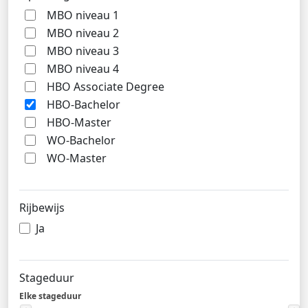
MBO niveau 1
MBO niveau 2
MBO niveau 3
MBO niveau 4
HBO Associate Degree
HBO-Bachelor
HBO-Master
WO-Bachelor
WO-Master
Rijbewijs
Ja
Stageduur
Elke stageduur