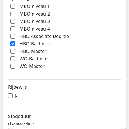
MBO niveau 1
MBO niveau 2
MBO niveau 3
MBO niveau 4
HBO Associate Degree
HBO-Bachelor
HBO-Master
WO-Bachelor
WO-Master
Rijbewijs
Ja
Stageduur
Elke stageduur