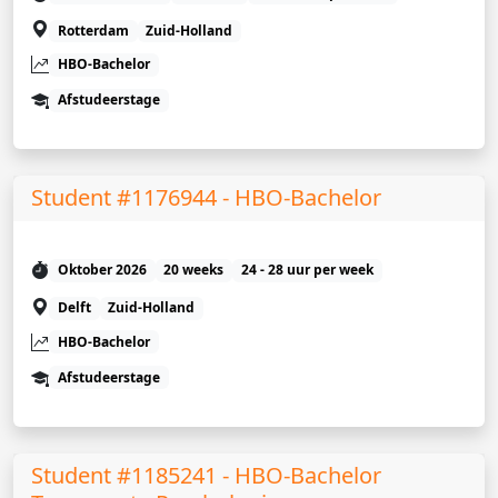
Rotterdam
Zuid-Holland
HBO-Bachelor
Afstudeerstage
Student #1176944 - HBO-Bachelor
Oktober 2026
20 weeks
24 - 28 uur per week
Delft
Zuid-Holland
HBO-Bachelor
Afstudeerstage
Student #1185241 - HBO-Bachelor