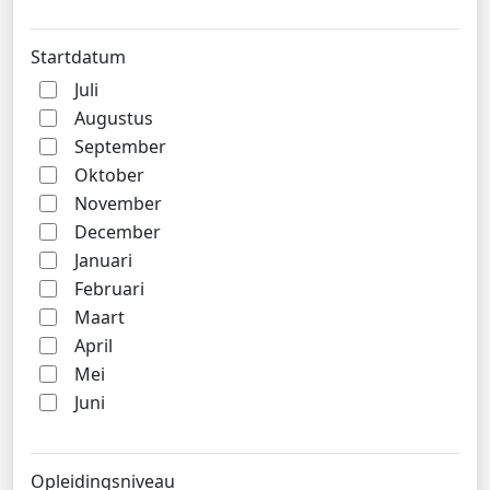
Startdatum
Juli
Augustus
September
Oktober
November
December
Januari
Februari
Maart
April
Mei
Juni
Opleidingsniveau