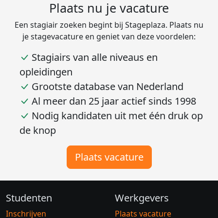
Plaats nu je vacature
Een stagiair zoeken begint bij Stageplaza. Plaats nu
je stagevacature en geniet van deze voordelen:
Stagiairs van alle niveaus en
opleidingen
Grootste database van Nederland
Al meer dan 25 jaar actief sinds 1998
Nodig kandidaten uit met één druk op
de knop
Plaats vacature
Studenten
Werkgevers
Inschrijven
Plaats vacature