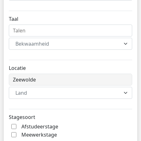
Taal
Bekwaamheid
Locatie
Land
Stagesoort
Afstudeerstage
Meewerkstage