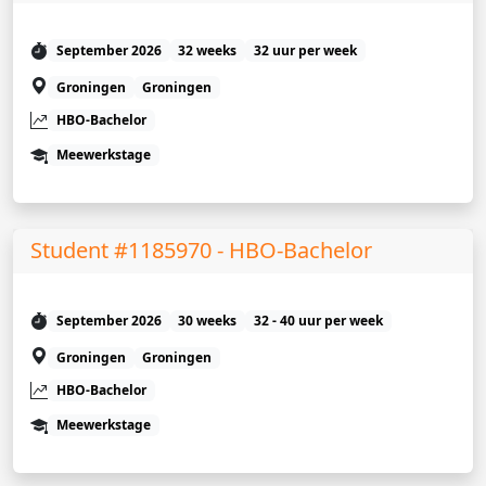
September 2026
32 weeks
32 uur per week
Groningen
Groningen
HBO-Bachelor
Meewerkstage
Student #1185970 - HBO-Bachelor
September 2026
30 weeks
32 - 40 uur per week
Groningen
Groningen
HBO-Bachelor
Meewerkstage